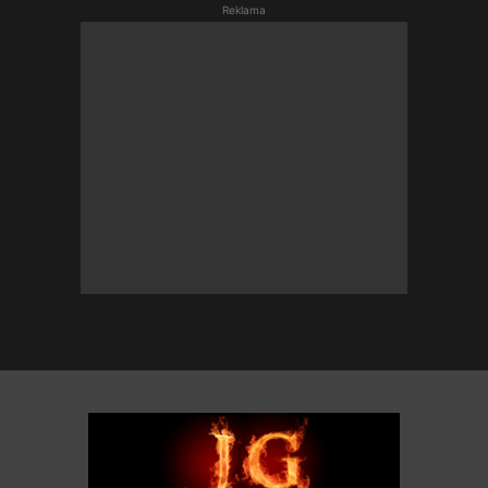
Reklama