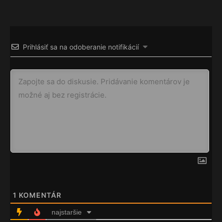
Prihlásiť sa na odoberanie notifikácií
1
KOMENTÁR
najstaršie