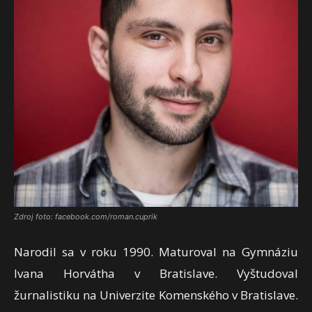
Zdroj foto: facebook.com/roman.cuprik
Narodil sa v roku 1990. Maturoval na Gymnáziu
Ivana Horvátha v Bratislave. Vyštudoval
žurnalistiku na Univerzite Komenského v Bratislave.