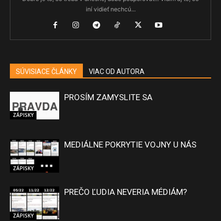
iní vidieť nechcú...
SÚVISIACE ČLÁNKY
VIAC OD AUTORA
PROSÍM ZAMYSLITE SA
ZÁPISKY
MEDIÁLNE POKRYTIE VOJNY U NÁS
ZÁPISKY
PREČO ĽUDIA NEVERIA MÉDIÁM?
ZÁPISKY