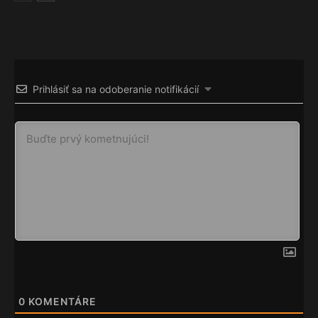
Prihlásiť sa na odoberanie notifikácií
0
KOMENTÁRE