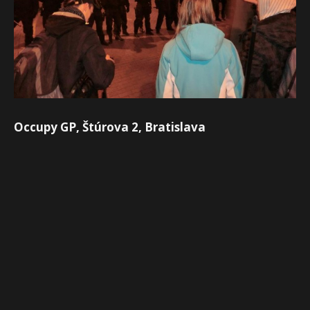
Occupy GP, Štúrova 2, Bratislava