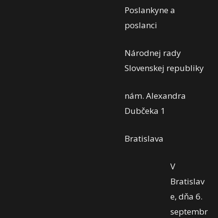
Poslankyne a
poslanci
Národnej rady
Slovenskej republiky
nám. Alexandra
Dubčeka 1
Bratislava
V
Bratislav
e, dňa 6.
septembr