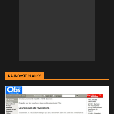
NAJNOVŠIE ČLÁNKY