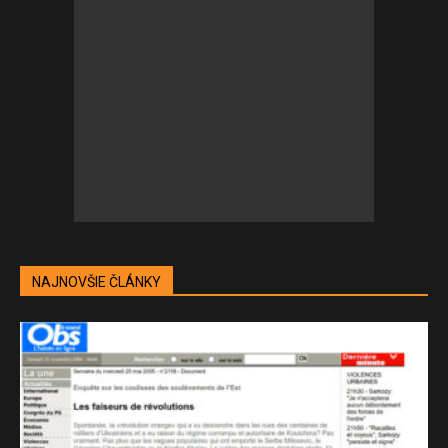
NAJNOVŠIE ČLÁNKY