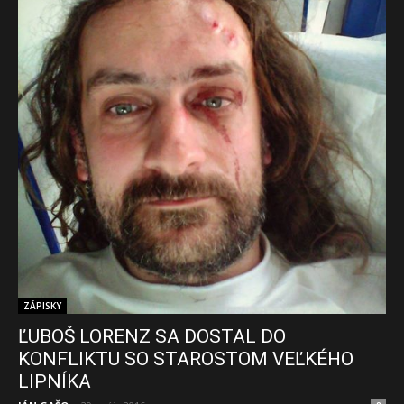
ZÁPISKY
ĽUBOŠ LORENZ SA DOSTAL DO
KONFLIKTU SO STAROSTOM VEĽKÉHO
LIPNÍKA