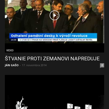
VIDEO
ŠTVANIE PROTI ZEMANOVI NAPREDUJE
JÁN GAŠO
-
17. novembra 2014
0