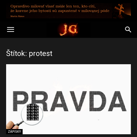
Štítok: protest
ZÁPISKY