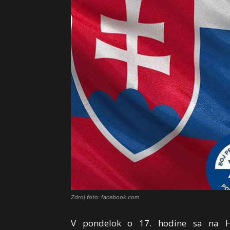
Zdroj foto: facebook.com
V pondelok o 17. hodine sa na Hv