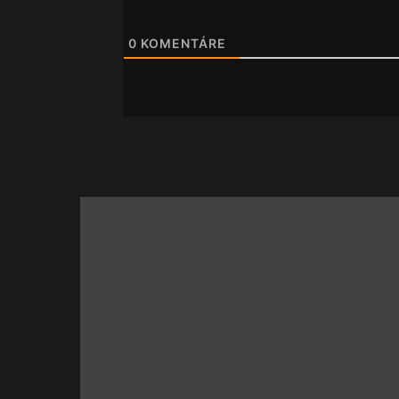
0
KOMENTÁRE