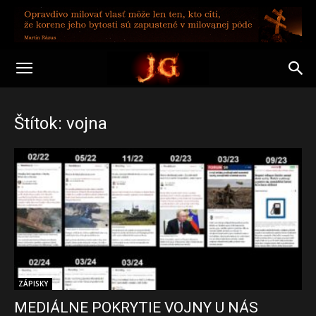
Štítok: vojna
ZÁPISKY
MEDIÁLNE POKRYTIE VOJNY U NÁS