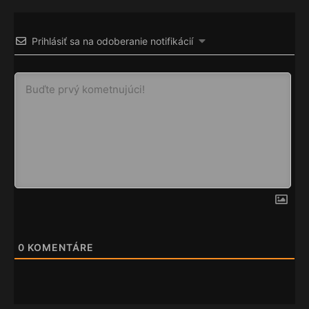
Prihlásiť sa na odoberanie notifikácií
0
KOMENTÁRE