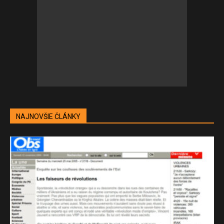
NAJNOVŠIE ČLÁNKY