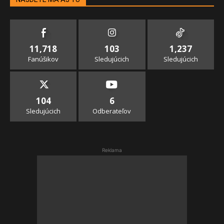
11,718
103
1,237
Fanúšikov
Sledujúcich
Sledujúcich
104
6
Sledujúcich
Odberateľov
Reklama