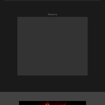
Reklama