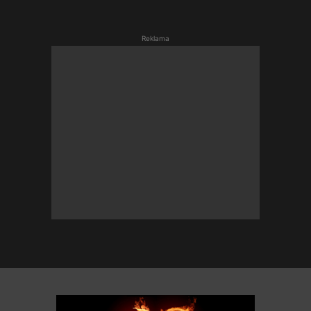
Reklama