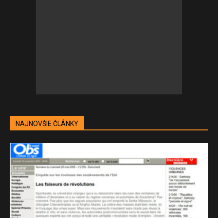
NAJNOVŠIE ČLÁNKY