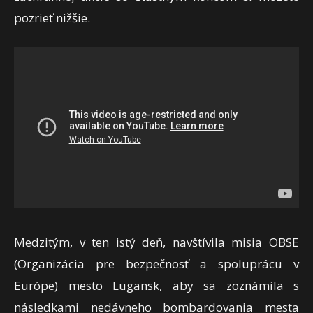
pozrieť nižšie.
Medzitým, v ten istý deň, navštívila misia OBSE
(Organizácia pre bezpečnosť a spoluprácu v
Európe) mesto Lugansk, aby sa zoznámila s
následkami nedávneho bombardovania mesta