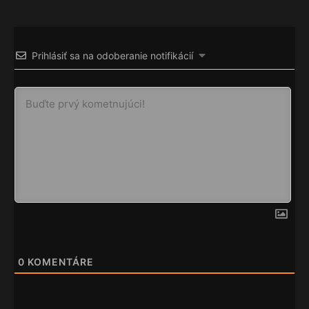
Prihlásiť sa na odoberanie notifikácií
0
KOMENTÁRE