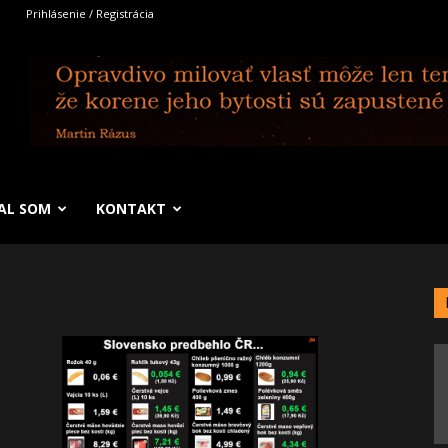
Prihlásenie / Registrácia
SAL SOM
KONTAKT