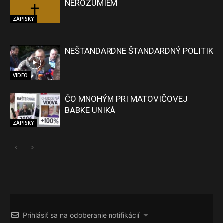
NEROZUMIEM
ZÁPISKY
NEŠTANDARDNE ŠTANDARDNÝ POLITIK
VIDEO
ČO MNOHÝM PRI MATOVIČOVEJ
BABKE UNIKÁ
ZÁPISKY
Prihlásiť sa na odoberanie notifikácií