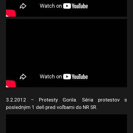
3.2.2012 – Protesty Gorila. Séria protestov s
posledným 1 deň pred voľbami do NR SR.