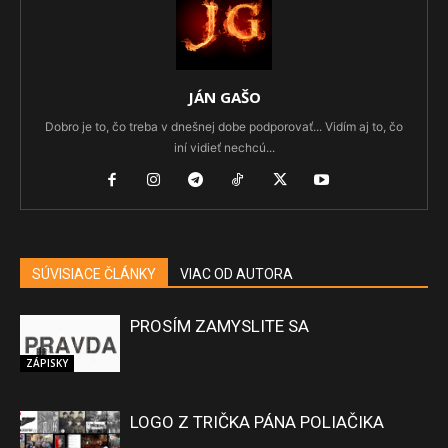
JÁN GAŠO
Dobro je to, čo treba v dnešnej dobe podporovať... Vidím aj to, čo
iní vidieť nechcú...
SÚVISIACE ČLÁNKY
VIAC OD AUTORA
PROSÍM ZAMYSLITE SA
ZÁPISKY
LOGO Z TRIČKA PÁNA POLIAČIKA