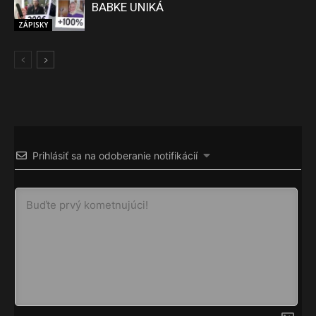
BABKE UNIKÁ
ZÁPISKY
Prihlásiť sa na odoberanie notifikácií