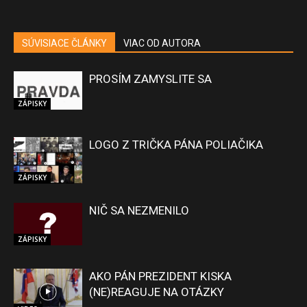
SÚVISIACE ČLÁNKY
VIAC OD AUTORA
PROSÍM ZAMYSLITE SA
ZÁPISKY
LOGO Z TRIČKA PÁNA POLIAČIKA
ZÁPISKY
NIČ SA NEZMENILO
ZÁPISKY
AKO PÁN PREZIDENT KISKA
(NE)REAGUJE NA OTÁZKY