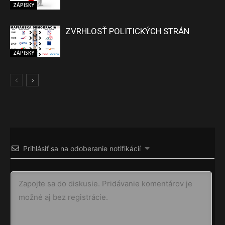
ZÁPISKY
ZVRHLOSŤ POLITICKÝCH STRÁN
ZÁPISKY
Prihlásiť sa na odoberanie notifikácií