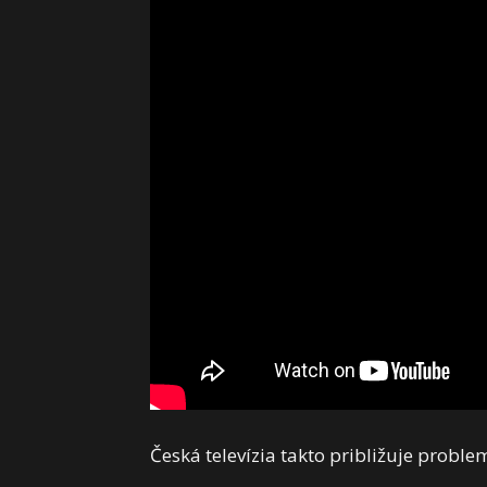
Česká televízia takto približuje prob