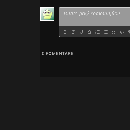
0
KOMENTÁRE