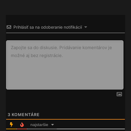
Prihlásiť sa na odoberanie notifikácií
3
KOMENTÁRE
najstaršie