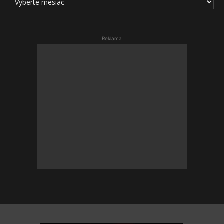
ČLÁNKOV
Reklama