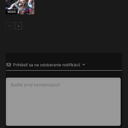
VIDEO
Prihlásiť sa na odoberanie notifikácií