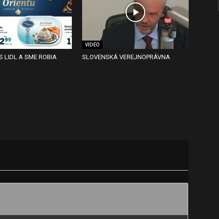
VIDEO
S LIDL A SME ROBIA
SLOVENSKÁ VEREJNOPRÁVNA