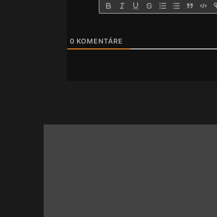
0
KOMENTÁRE