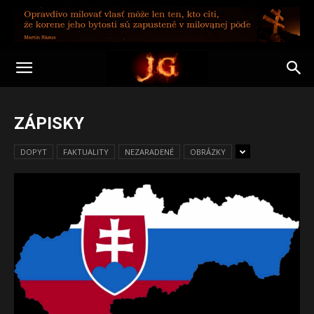
ZÁPISKY
DOPYT
FAKTUALITY
NEZARADENÉ
OBRÁZKY