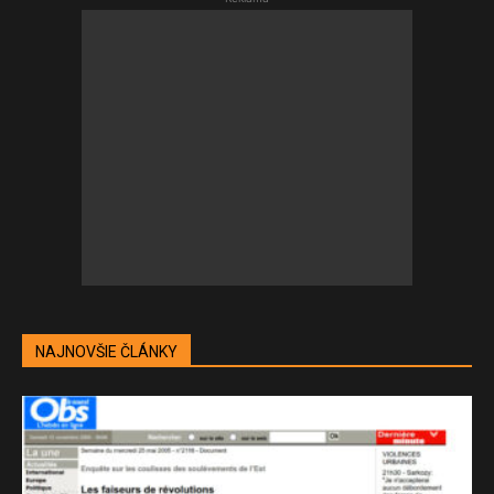
NAJNOVŠIE ČLÁNKY