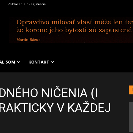
Prihlásenie / Registrácia
SAL SOM
KONTAKT
NÉHO NIČENIA (I
RAKTICKY V KAŽDEJ