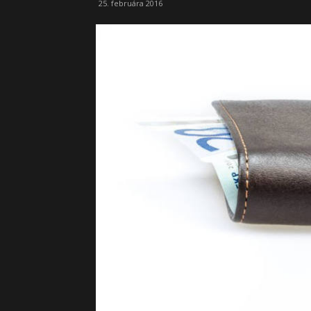
25. februára 2016