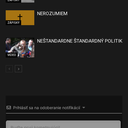
NEROZUMIEM
ZÁPISKY
NEŠTANDARDNE ŠTANDARDNÝ POLITIK
VIDEO
Prihlásiť sa na odoberanie notifikácií