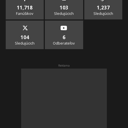
11,718
103
1,237
Fanúšikov
Sledujúcich
Sledujúcich
104
6
Sledujúcich
Odberateľov
Reklama