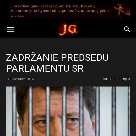
ZADRŽANIE PREDSEDU
PARLAMENTU SR
31. októbra 2014
3035
0