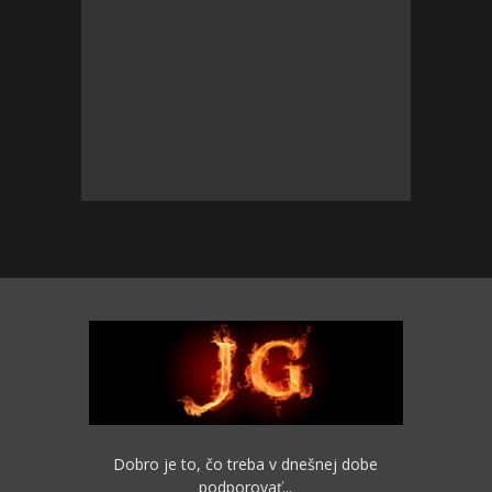
Dobro je to, čo treba v dnešnej dobe
podporovať...