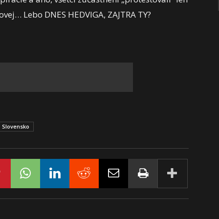
kovej… Lebo DNES HEDVIGA, ZAJTRA TY?
Slovensko