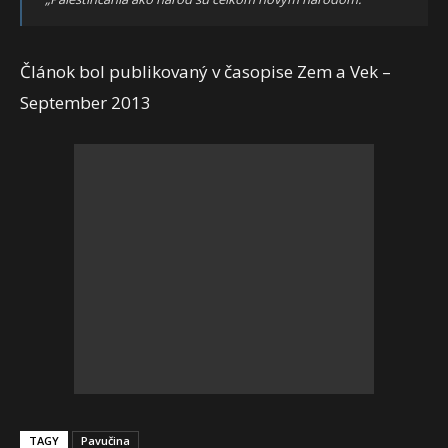
Článok bol publikovaný v časopise Zem a Vek –
September 2013
TAGY
Pavučina