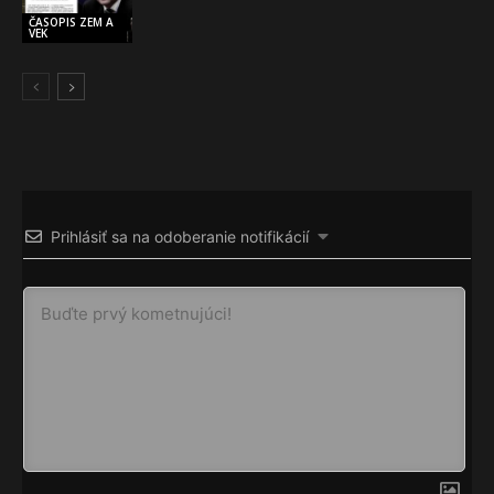
ČASOPIS ZEM A
VEK
Prihlásiť sa na odoberanie notifikácií