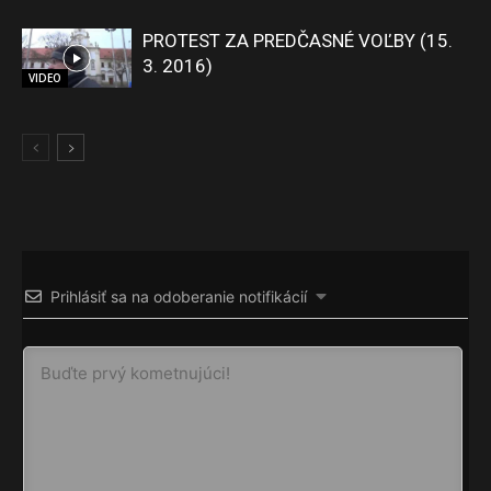
PROTEST ZA PREDČASNÉ VOĽBY (15.
3. 2016)
VIDEO
Prihlásiť sa na odoberanie notifikácií