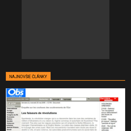
NAJNOVŠIE ČLÁNKY