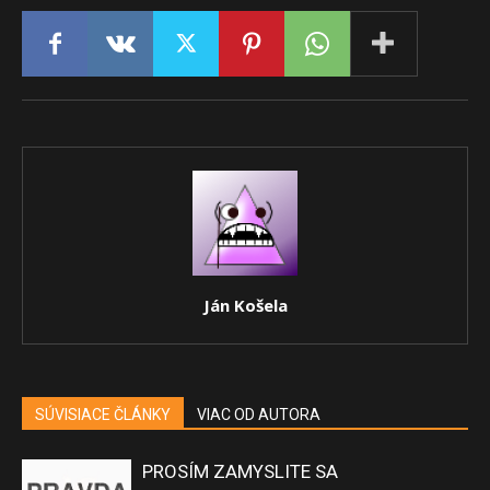
Ján Košela
SÚVISIACE ČLÁNKY
VIAC OD AUTORA
PROSÍM ZAMYSLITE SA