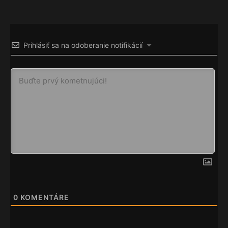
Prihlásiť sa na odoberanie notifikácií
0
KOMENTÁRE