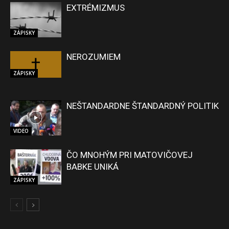
EXTRÉMIZMUS
ZÁPISKY
NEROZUMIEM
ZÁPISKY
NEŠTANDARDNE ŠTANDARDNÝ POLITIK
VIDEO
ČO MNOHÝM PRI MATOVIČOVEJ
BABKE UNIKÁ
ZÁPISKY