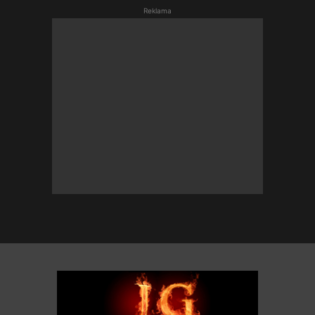
Reklama