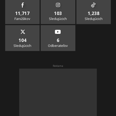
11,717
103
1,238
Fanúšikov
Sledujúcich
Sledujúcich
104
6
Sledujúcich
Odberateľov
Reklama