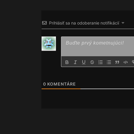
Prihlásiť sa na odoberanie notifikácií
0
KOMENTÁRE