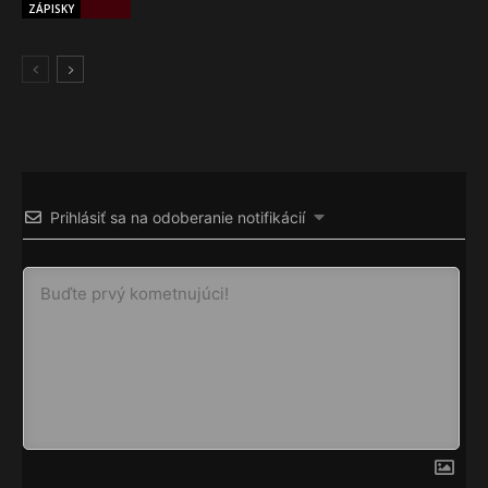
ZÁPISKY
Prihlásiť sa na odoberanie notifikácií