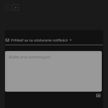
Prihlásiť sa na odoberanie notifikácií