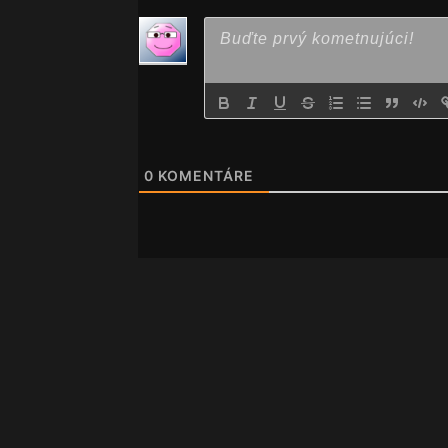
0
KOMENTÁRE