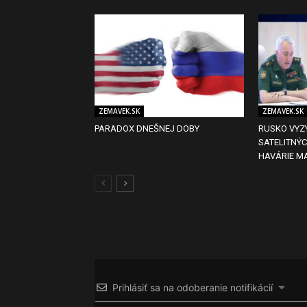
ZEMAVEK.SK
ZEMAVEK.SK
PARADOX DNEŠNEJ DOBY
RUSKO VYZ
SATELITNÝC
HAVÁRIE M
Prihlásiť sa na odoberanie notifikácií