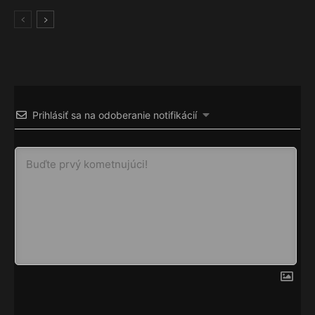
Prihlásiť sa na odoberanie notifikácií