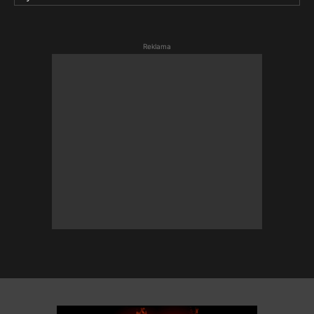
Reklama