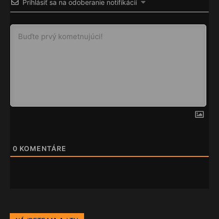
Prihlásiť sa na odoberanie notifikácií
0
KOMENTÁRE