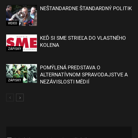
NEŠTANDARDNE ŠTANDARDNÝ POLITIK
VIDEO
KEĎ SI SME STRIEĽA DO VLASTNÉHO
KOLENA
ZÁPISKY
POMÝLENÁ PREDSTAVA O
ALTERNATÍVNOM SPRAVODAJSTVE A
ZÁPISKY
NEZÁVISLOSTI MÉDIÍ