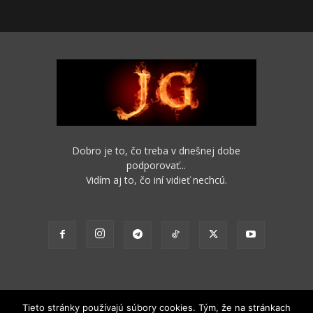
Dobro je to, čo treba v dnešnej dobe
podporovať...
Vidím aj to, čo iní vidieť nechcú.
Tieto stránky používajú súbory cookies. Tým, že na stránkach