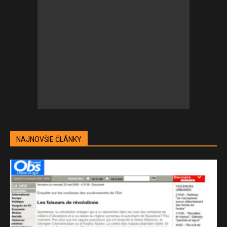
NAJNOVŠIE ČLÁNKY