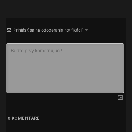
Prihlásiť sa na odoberanie notifikácií
0
KOMENTÁRE