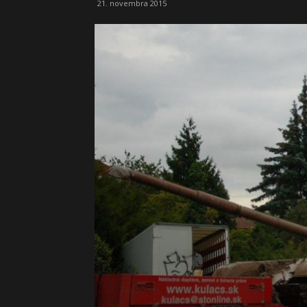
21. novembra 2015