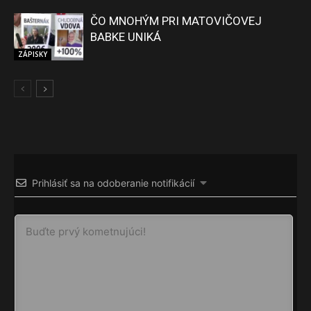
ČO MNOHÝM PRI MATOVIČOVEJ
BABKE UNIKÁ
ZÁPISKY
Prihlásiť sa na odoberanie notifikácií