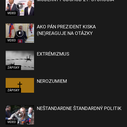
VIDEO
AKO PÁN PREZIDENT KISKA
(NE)REAGUJE NA OTÁZKY
VIDEO
EXTRÉMIZMUS
ZÁPISKY
NEROZUMIEM
ZÁPISKY
NEŠTANDARDNE ŠTANDARDNÝ POLITIK
VIDEO