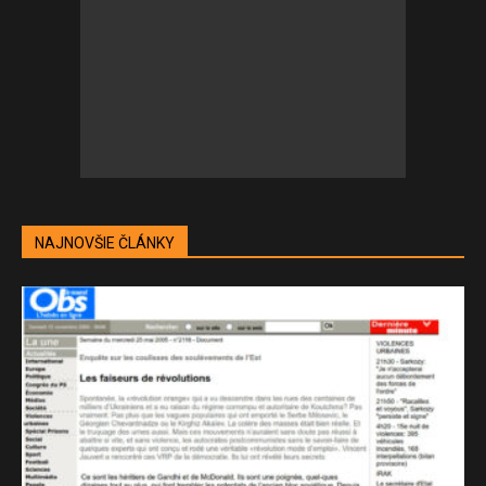
NAJNOVŠIE ČLÁNKY