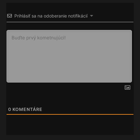
Prihlásiť sa na odoberanie notifikácií
0
KOMENTÁRE