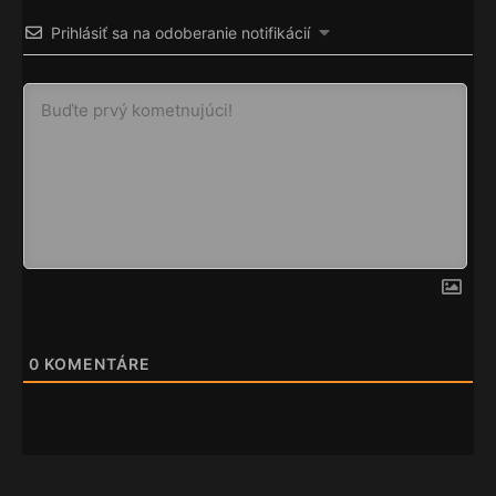
Prihlásiť sa na odoberanie notifikácií
0
KOMENTÁRE