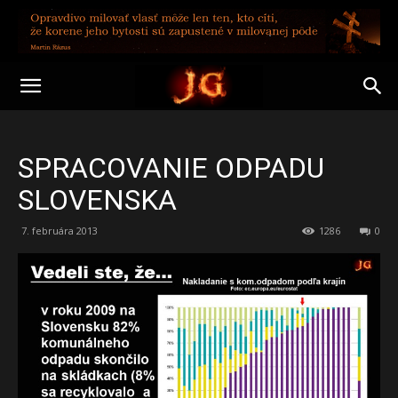
SPRACOVANIE ODPADU
SLOVENSKA
7. februára 2013
1286
0