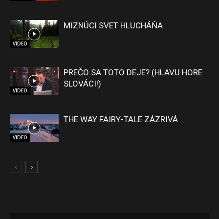
MIZNÚCI SVET HLUCHÁŇA
VIDEO
PREČO SA TOTO DEJE? (HLAVU HORE
SLOVÁCI!)
VIDEO
THE WAY FAIRY-TALE ZÁZRIVÁ
VIDEO