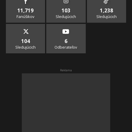
11,719
103
1,238
Fanúšikov
Sledujúcich
Sledujúcich
104
6
Sledujúcich
Odberateľov
Reklama