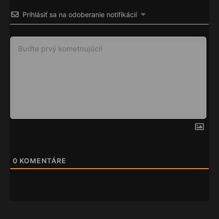
Prihlásiť sa na odoberanie notifikácií
0
KOMENTÁRE