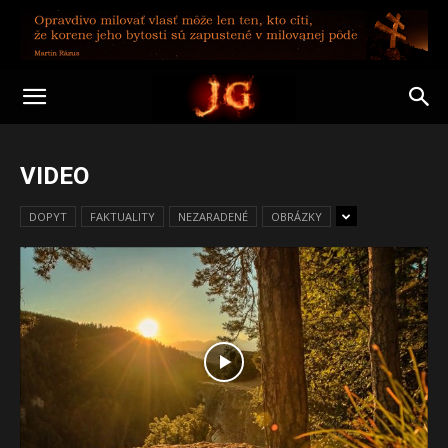
VIDEO
DOPYT
FAKTUALITY
NEZARADENÉ
OBRÁZKY