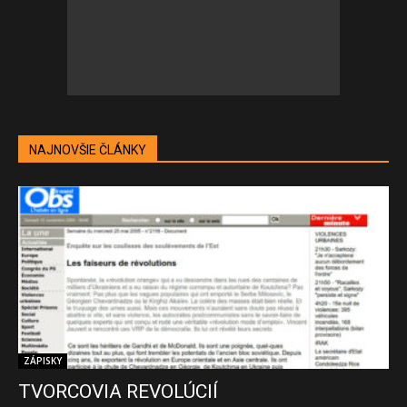
NAJNOVŠIE ČLÁNKY
ZÁPISKY
TVORCOVIA REVOLÚCIÍ