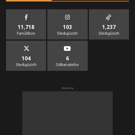
11,718
103
1,237
Fanúšikov
Sledujúcich
Sledujúcich
104
6
Sledujúcich
Odberateľov
Reklama