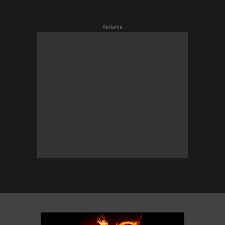
Reklama