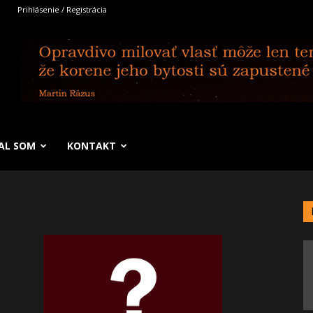
Prihlásenie / Registrácia
SAL SOM
KONTAKT