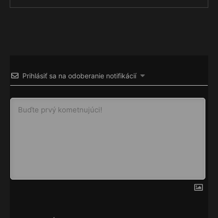
Prihlásiť sa na odoberanie notifikácií