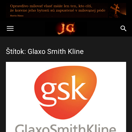
Štítok: Glaxo Smith Kline