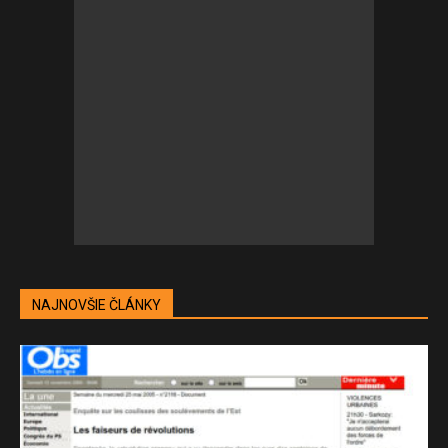
NAJNOVŠIE ČLÁNKY