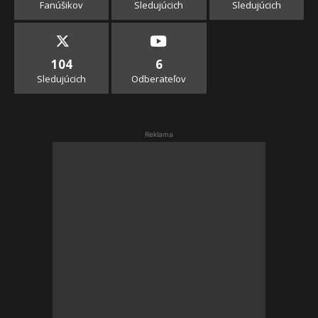
Fanúšikov
Sledujúcich
Sledujúcich
104
6
Sledujúcich
Odberateľov
Reklama