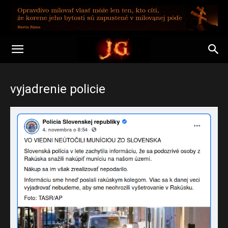
vyjadrenie policie