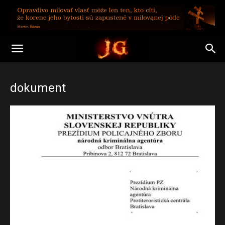
dokument