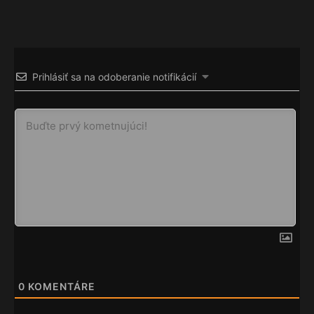
Prihlásiť sa na odoberanie notifikácií
0
KOMENTÁRE