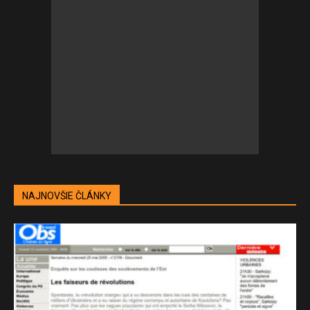
NAJNOVŠIE ČLÁNKY