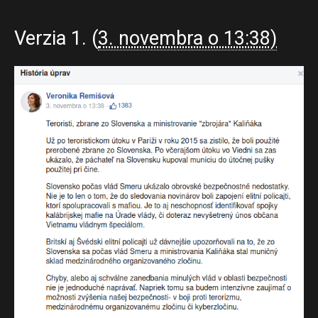
Verzia 1. (
3. novembra o 13:38)